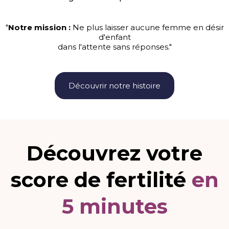
"
Notre mission :
Ne plus laisser aucune femme en désir
d'enfant
dans l'attente sans réponses."
Découvrir notre histoire
Découvrez votre
score de fertilité
en
5 minutes