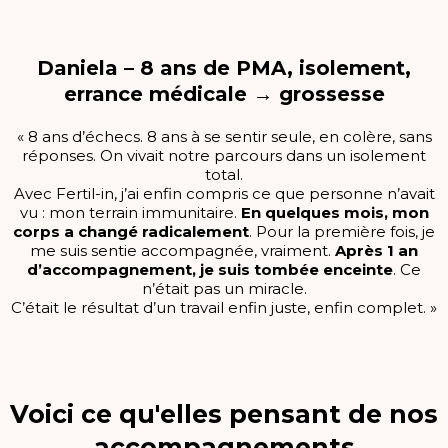
Daniela – 8 ans de PMA, isolement,
errance médicale → grossesse
« 8 ans d’échecs. 8 ans à se sentir seule, en colère, sans
réponses. On vivait notre parcours dans un isolement
total.
Avec Fertil-in, j’ai enfin compris ce que personne n’avait
vu : mon terrain immunitaire.
En quelques mois, mon
corps a changé radicalement
. Pour la première fois, je
me suis sentie accompagnée, vraiment.
Après 1 an
d’accompagnement, je suis tombée enceinte
. Ce
n’était pas un miracle.
C’était le résultat d’un travail enfin juste, enfin complet. »
Voici ce qu'elles pensant de nos
accompagnements