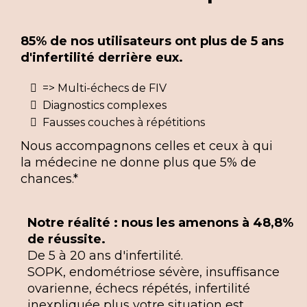
85% de nos utilisateurs ont plus de 5 ans
d'infertilité derrière eux.
=> Multi-échecs de FIV
Diagnostics complexes
Fausses couches à répétitions
Nous accompagnons celles et ceux à qui
la médecine ne donne plus que 5% de
chances.*
Notre réalité : nous les amenons à 48,8%
de réussite.
De 5 à 20 ans d'infertilité.
SOPK, endométriose sévère, insuffisance
ovarienne, échecs répétés, infertilité
inexpliquée plus votre situation est