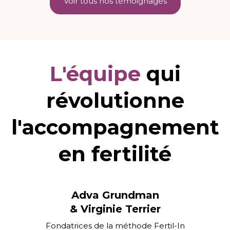
Voir tous nos témoignages
L'équipe
qui
révolutionne
l'accompagnement
en fertilité
Adva Grundman
& Virginie Terrier
Fondatrices de la méthode Fertil-In