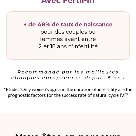
Avec Fertil-In
+ de 48% de taux de naissance
pour des couples ou
femmes ayant entre
2 et 18 ans d'infertilité
Recommandé par les meilleures
cliniques européennes depuis 5 ans
*Etude: "Only women's age and the duration of infertility are the
prognostic factors for the success rate of natural cycle IVF"