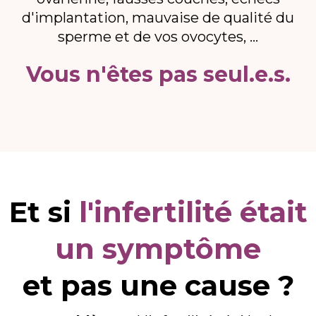
d'implantation, mauvaise de qualité du
sperme et de vos ovocytes, ...
Vous n'êtes pas seul.e.s.
Et si
l'infertilité était
un symptôme
et pas une cause ?