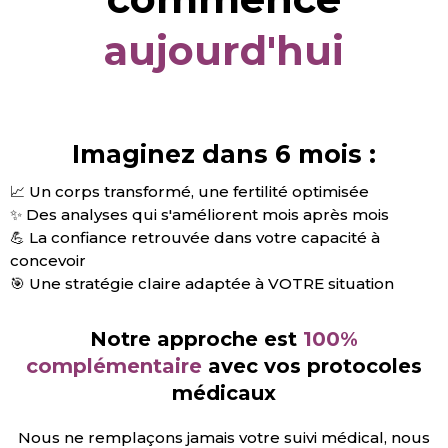
aujourd'hui
Imaginez dans 6 mois :
📈 Un corps transformé, une fertilité optimisée
✨ Des analyses qui s'améliorent mois après mois
💪 La confiance retrouvée dans votre capacité à
concevoir
🎯 Une stratégie claire adaptée à VOTRE situation
Notre approche est
100%
complémentaire
avec vos protocoles
médicaux
Nous ne remplaçons jamais votre suivi médical, nous