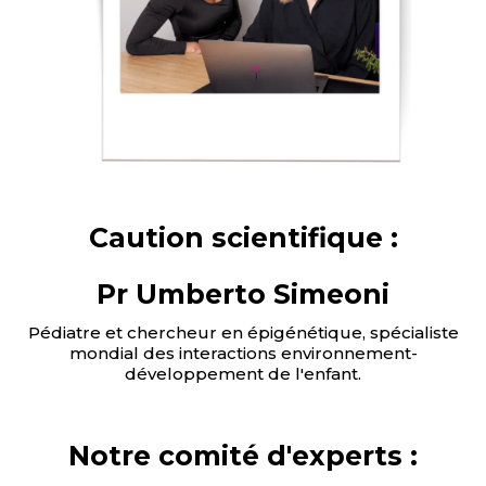
Caution scientifique :
Pr Umberto Simeoni
Pédiatre et chercheur en épigénétique, spécialiste
mondial des interactions environnement-
développement de l'enfant.
Notre comité d'experts :