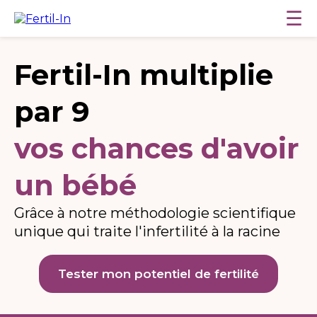
☰
Fertil-In multiplie
par 9
vos chances d'avoir
un bébé
Grâce à notre méthodologie scientifique
unique
qui traite l'infertilité à la racine
Tester mon potentiel de fertilité