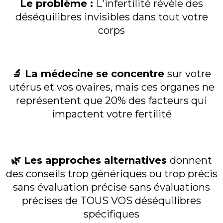
Le problème :
L'infertilité révèle des
déséquilibres invisibles dans tout votre
corps
🔬 La médecine se concentre
sur votre
utérus et vos ovaires, mais ces organes ne
représentent que 20% des facteurs qui
impactent votre fertilité
🌿 Les approches alternatives
donnent
des conseils trop génériques ou trop précis
sans évaluation précise sans évaluations
précises de TOUS VOS déséquilibres
spécifiques