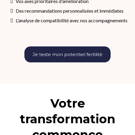
Vos axes prioritaires d'amélioration
Des recommandations personnalisées et immédiates
L'analyse de compatibilité avec nos accompagnements
Je teste mon potentiel fertilité
Votre
transformation
commence