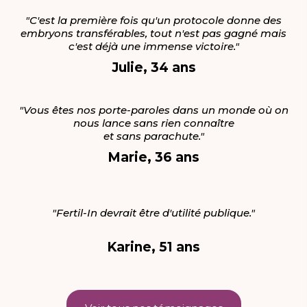
"C'est la première fois qu'un protocole donne des
embryons transférables, tout n'est pas gagné mais
c'est déjà une immense victoire."
Julie, 34 ans
"Vous êtes nos porte-paroles dans un monde où on
nous lance sans rien connaître
et sans parachute."
Marie, 36 ans
"Fertil-In devrait être d'utilité publique."
Karine, 51 ans