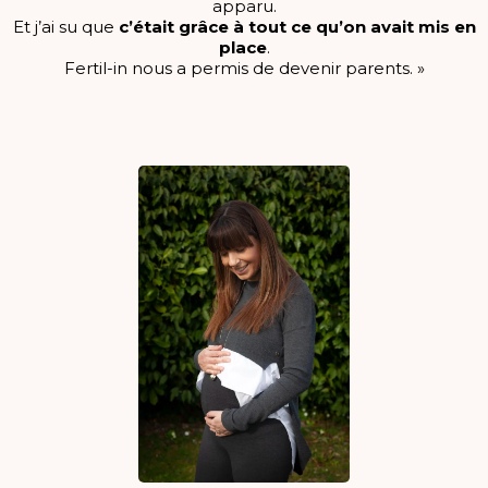
apparu.
Et j’ai su que
c’était grâce à tout ce qu’on avait mis en
place
.
Fertil-in nous a permis de devenir parents. »