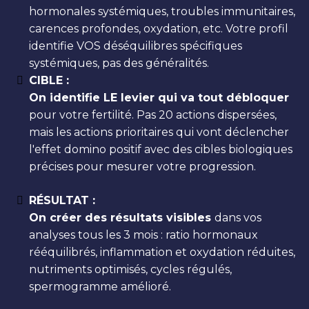
hormonales systémiques, troubles immunitaires,
carences profondes, oxydation, etc. Votre profil
identifie VOS déséquilibres spécifiques
systémiques, pas des généralités.
CIBLE :
On identifie LE levier qui va tout débloquer
pour votre fertilité. Pas 20 actions dispersées,
mais les actions prioritaires qui vont déclencher
l'effet domino positif avec des cibles biologiques
précises pour mesurer votre progression.
RÉSULTAT :
On créer des résultats visibles
dans vos
analyses tous les 3 mois : ratio hormonaux
rééquilibrés, inflammation et oxydation réduites,
nutriments optimisés, cycles régulés,
spermogramme amélioré.