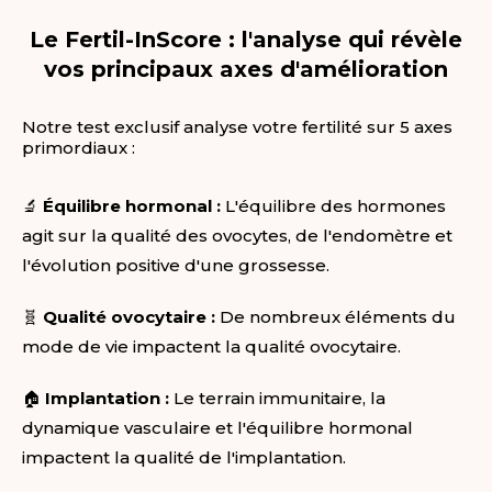
Le Fertil-InScore : l'analyse qui révèle
vos principaux axes d'amélioration
Notre test exclusif analyse votre fertilité sur 5 axes
primordiaux :
🔬
Équilibre hormonal :
L'équilibre des hormones
agit sur la qualité des ovocytes, de l'endomètre et
l'évolution positive d'une grossesse.
🧬
Qualité ovocytaire :
De nombreux éléments du
mode de vie impactent la qualité ovocytaire.
🏠
Implantation :
Le terrain immunitaire, la
dynamique vasculaire et l'équilibre hormonal
impactent la qualité de l'implantation.