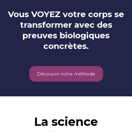
Vous VOYEZ votre corps se
transformer avec des
preuves biologiques
concrètes.
Découvrir notre méthode
La science