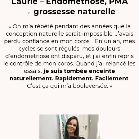
Laurie – Endométriose, PMA
→ grossesse naturelle
« On m’a répété pendant des années que la
conception naturelle serait impossible. J’avais
perdu confiance en mon corps.... En un an, mes
cycles se sont régulés, mes douleurs
d’endométriose ont disparu, et j’ai enfin repris
le contrôle de mon corps. Quand j’ai relancé les
essais,
je suis tombée enceinte
naturellement. Rapidement. Facilement
.
C’est ça qui m’a bouleversée. »