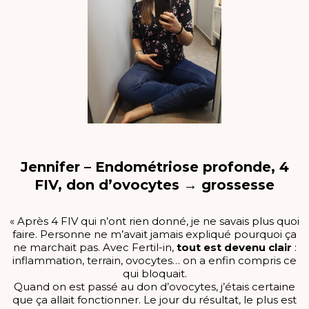
Jennifer – Endométriose profonde, 4
FIV, don d’ovocytes → grossesse
« Après 4 FIV qui n’ont rien donné, je ne savais plus quoi
faire. Personne ne m’avait jamais expliqué pourquoi ça
ne marchait pas. Avec Fertil-in,
tout est devenu clair
:
inflammation, terrain, ovocytes… on a enfin compris ce
qui bloquait.
Quand on est passé au don d’ovocytes, j’étais certaine
que ça allait fonctionner. Le jour du résultat, le plus est