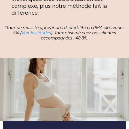
complexe, plus notre méthode fait la
différence.
*Taux de réussite après 5 ans d'infertilité en PMA classique :
5% (
Voir les études
). Taux observé chez nos clientes
accompagnées : 48,8%.