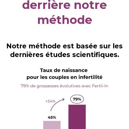
derrière notre
méthode
Notre méthode est basée sur les
dernières études scientifiques.