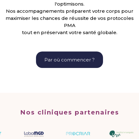
l'optimisons.
Nos accompagnements préparent votre corps pour
maximiser les chances de réussite de vos protocoles
PMA
tout en préservant votre santé globale.
Par où commencer ?
Nos cliniques partenaires