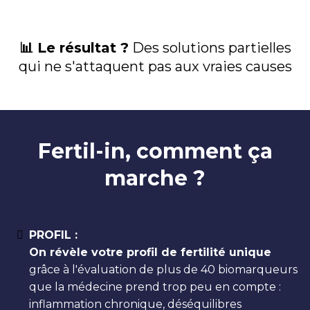
📊 Le résultat ?
Des solutions partielles
qui ne s'attaquent pas aux vraies causes
Fertil-in, comment ça
marche ?
PROFIL :
On révèle votre profil de fertilité unique
grâce à l'évaluation de plus de 40 biomarqueurs
que la médecine prend trop peu en compte :
inflammation chronique, déséquilibres