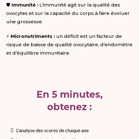
🛡️
Immunité :
L'immunité agit sur la qualité des
ovocytes et sur la capacité du corps à faire évoluer
une grossesse.
⚡
Micronutriments :
un déficit est un facteur de
risque de baisse de qualité ovocytaire, d’endomètre
et d’équilibre immunitaire.
En 5 minutes,
obtenez :
L'analyse des scores de chaque axe