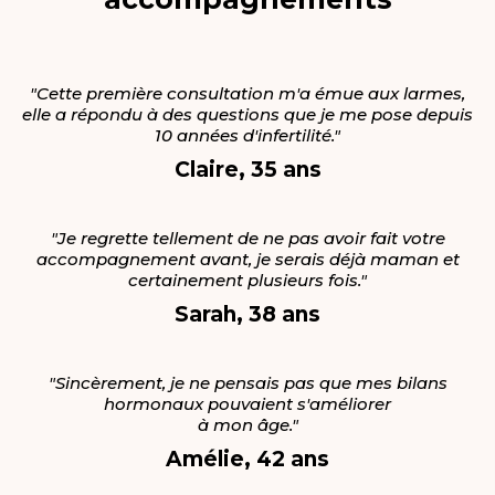
"Cette première consultation m'a émue aux larmes,
elle a répondu à des questions que je me pose depuis
10 années d'infertilité."
Claire, 35 ans
"Je regrette tellement de ne pas avoir fait votre
accompagnement avant, je serais déjà maman et
certainement plusieurs fois."
Sarah, 38 ans
"Sincèrement, je ne pensais pas que mes bilans
hormonaux pouvaient s'améliorer
à mon âge."
Amélie, 42 ans