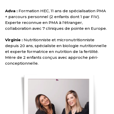
Adva :
Formation HEC, 11 ans de spécialisation PMA
+ parcours personnel (2 enfants dont 1 par FIV).
Experte reconnue en PMA à l'étranger,
collaboration avec 7 cliniques de pointe en Europe.
Virginie :
Nutritionniste et micronutritionniste
depuis 20 ans, spécialiste en biologie nutritionnelle
et experte formatrice en nutrition de la fertilité.
Mère de 2 enfants conçus avec approche péri-
conceptionnelle.