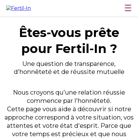
☰
Êtes-vous prête
pour Fertil-In ?
Une question de transparence,
d'honnêteté et de réussite mutuelle
Nous croyons qu'une relation réussie
commence par l'honnêteté.
Cette page vous aide à découvrir si notre
approche correspond à votre situation, vos
attentes et votre état d'esprit. Parce que
votre temps est précieux et que nous