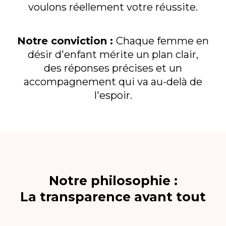
voulons réellement votre réussite.
Notre conviction :
Chaque femme en
désir d'enfant mérite un plan clair,
des réponses précises et un
accompagnement qui va au-delà de
l'espoir.
Notre philosophie :
La transparence avant tout