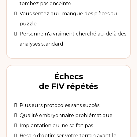
tombez pas enceinte
Vous sentez qu'il manque des pièces au
puzzle
Personne n'a vraiment cherché au-delà des
analyses standard
Échecs
de FIV répétés
Plusieurs protocoles sans succès
Qualité embryonnaire problématique
Implantation qui ne se fait pas
Besoin d'optimiser votre terrain avant le