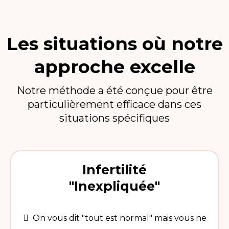
Les situations où notre
approche excelle
Notre méthode a été conçue pour être
particulièrement efficace dans ces
situations spécifiques
Infertilité
"Inexpliquée"
On vous dit "tout est normal" mais vous ne