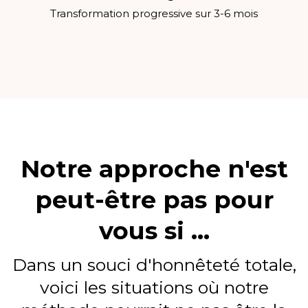
Transformation progressive sur 3-6 mois
Notre approche n'est
peut-être pas pour
vous si ...
Dans un souci d'honnêteté totale,
voici les situations où notre