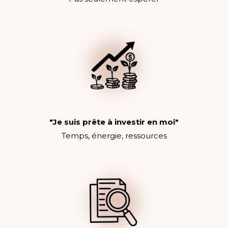
"Je suis prête à investir en moi"
Temps, énergie, ressources