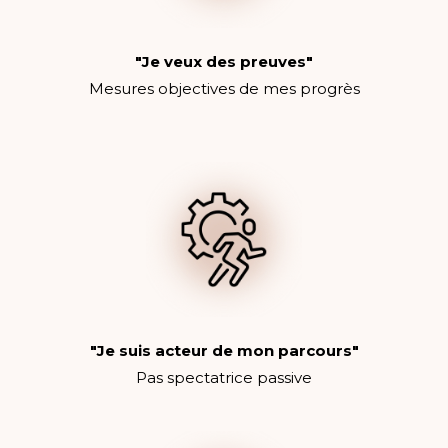
"Je veux des preuves"
Mesures objectives de mes progrès
"Je suis acteur de mon parcours"
Pas spectatrice passive