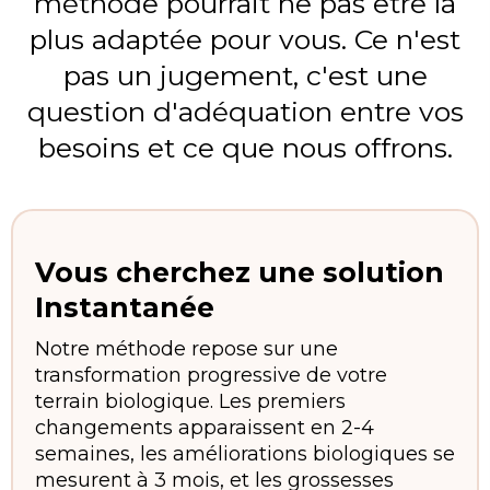
méthode pourrait ne pas être la
plus adaptée pour vous. Ce n'est
pas un jugement, c'est une
question d'adéquation entre vos
besoins et ce que nous offrons.
Vous cherchez une solution
Instantanée
Notre méthode repose sur une
transformation progressive de votre
terrain biologique. Les premiers
changements apparaissent en 2-4
semaines, les améliorations biologiques se
mesurent à 3 mois, et les grossesses