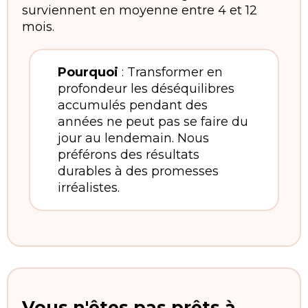
surviennent en moyenne entre 4 et 12
mois.
Pourquoi
: Transformer en
profondeur les déséquilibres
accumulés pendant des
années ne peut pas se faire du
jour au lendemain. Nous
préférons des résultats
durables à des promesses
irréalistes.
Vous n'êtes pas prêts à