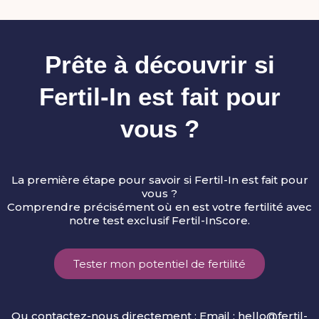
Prête à découvrir si
Fertil-In est fait pour
vous ?
La première étape pour savoir si Fertil-In est fait pour
vous ?
Comprendre précisément où en est votre fertilité avec
notre test exclusif Fertil-InScore.
Tester mon potentiel de fertilité
Ou contactez-nous directement : Email :
hello@fertil-