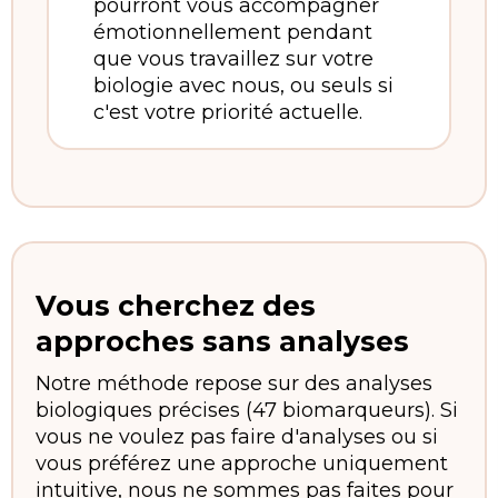
pourront vous accompagner
émotionnellement pendant
que vous travaillez sur votre
biologie avec nous, ou seuls si
c'est votre priorité actuelle.
Vous cherchez des
approches sans analyses
Notre méthode repose sur des analyses
biologiques précises (47 biomarqueurs). Si
vous ne voulez pas faire d'analyses ou si
vous préférez une approche uniquement
intuitive, nous ne sommes pas faites pour