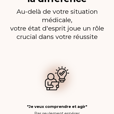
Au-delà de votre situation
médicale,
votre état d'esprit joue un rôle
crucial dans votre réussite
"Je veux comprendre et agir"
Pas seulement espérer