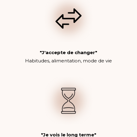
"J'accepte de changer"
Habitudes, alimentation, mode de vie
"Je vois le long terme"