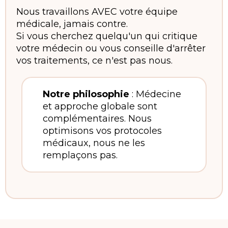
Nous travaillons AVEC votre équipe
médicale, jamais contre.
Si vous cherchez quelqu'un qui critique
votre médecin ou vous conseille d'arrêter
vos traitements, ce n'est pas nous.
Notre philosophie
: Médecine
et approche globale sont
complémentaires. Nous
optimisons vos protocoles
médicaux, nous ne les
remplaçons pas.