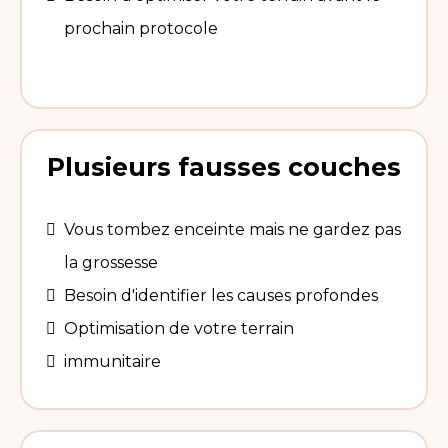
prochain protocole
Plusieurs fausses couches
Vous tombez enceinte mais ne gardez pas
la grossesse
Besoin d'identifier les causes profondes
Optimisation de votre terrain
immunitaire