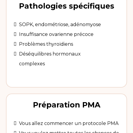
Pathologies spécifiques
SOPK, endométriose, adénomyose
Insuffisance ovarienne précoce
Problèmes thyroïdiens
Déséquilibres hormonaux
complexes
Préparation PMA
Vous allez commencer un protocole PMA