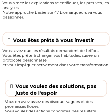
Vous aimez les explications scientifiques, les preuves, les
analyses.
Notre approche basée sur 47 biomarqueurs va vous
passionner.
Vous êtes prêts à vous investir
Vous savez que les résultats demandent de l'effort.
Vous êtes prête à changer vos habitudes, suivre un
protocole personnalisé
et vous impliquer activement dans votre transformation.
Vous voulez des solutions, pas
juste de l'espoir
Vous en avez assez des discours vagues et des
promesses floues.
Vous voulez des actions concrètes, des résultats