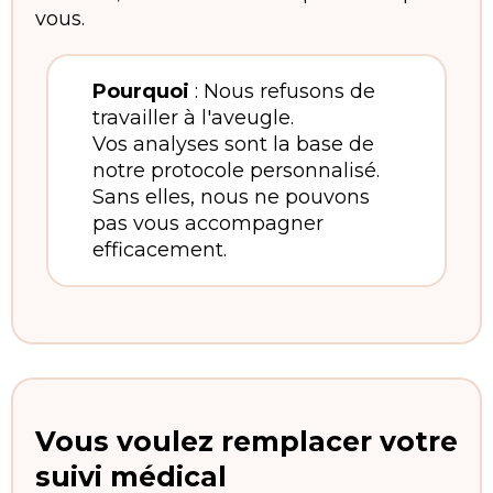
vous.
Pourquoi
: Nous refusons de
travailler à l'aveugle.
Vos analyses sont la base de
notre protocole personnalisé.
Sans elles, nous ne pouvons
pas vous accompagner
efficacement.
Vous voulez remplacer votre
suivi médical