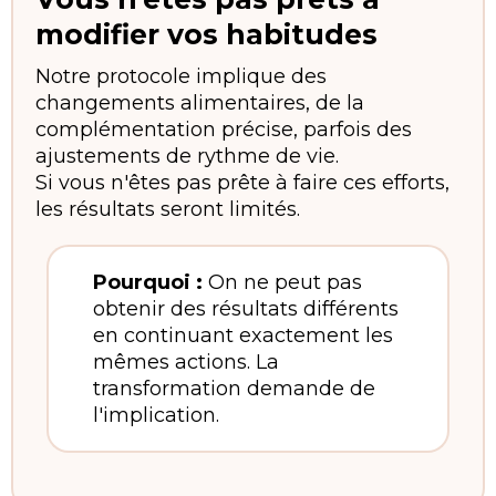
modifier vos habitudes
Notre protocole implique des
changements alimentaires, de la
complémentation précise, parfois des
ajustements de rythme de vie.
Si vous n'êtes pas prête à faire ces efforts,
les résultats seront limités.
Pourquoi :
On ne peut pas
obtenir des résultats différents
en continuant exactement les
mêmes actions. La
transformation demande de
l'implication.