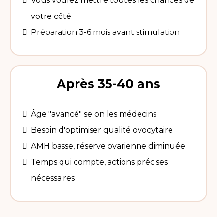
Vous voulez mettre toutes les chances de
votre côté
Préparation 3-6 mois avant stimulation
Après 35-40 ans
Âge "avancé" selon les médecins
Besoin d'optimiser qualité ovocytaire
AMH basse, réserve ovarienne diminuée
Temps qui compte, actions précises
nécessaires