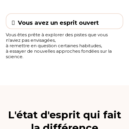
Vous avez un esprit ouvert
Vous êtes prête à explorer des pistes que vous
n'aviez pas envisagées,
à remettre en question certaines habitudes,
à essayer de nouvelles approches fondées sur la
science.
L'état d'esprit qui fait
la différence