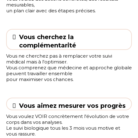
mesurables,
un plan clair avec des étapes précises.
Vous cherchez la
complémentarité
Vous ne cherchez pas à remplacer votre suivi
médical mais à l'optimiser.
Vous comprenez que médecine et approche globale
peuvent travailler ensemble
pour maximiser vos chances.
Vous aimez mesurer vos progrès
Vous voulez VOIR concrètement l'évolution de votre
corps dans vos analyses.
Le suivi biologique tous les 3 mois vous motive et
vous rassure.