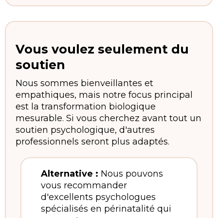
Vous voulez seulement du
soutien
Nous sommes bienveillantes et
empathiques, mais notre focus principal
est la transformation biologique
mesurable. Si vous cherchez avant tout un
soutien psychologique, d'autres
professionnels seront plus adaptés.
Alternative :
Nous pouvons
vous recommander
d'excellents psychologues
spécialisés en périnatalité qui