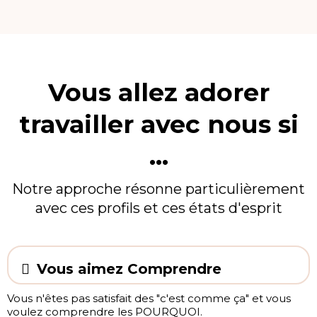
Vous allez adorer
travailler avec nous si
...
Notre approche résonne particulièrement
avec ces profils et ces états d'esprit
Vous aimez Comprendre
Vous n'êtes pas satisfait des "c'est comme ça" et vous
voulez comprendre les POURQUOI.